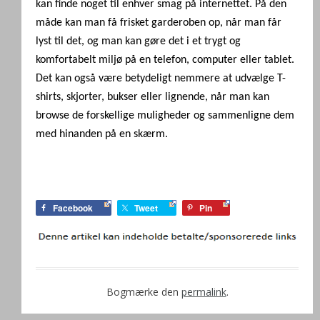
kan finde noget til enhver smag på internettet. På den
måde kan man få frisket garderoben op, når man får
lyst til det, og man kan gøre det i et trygt og
komfortabelt miljø på en telefon, computer eller tablet.
Det kan også være betydeligt nemmere at udvælge T-
shirts, skjorter, bukser eller lignende, når man kan
browse de forskellige muligheder og sammenligne dem
med hinanden på en skærm.
Facebook
Tweet
Pin
Bogmærke den
permalink
.