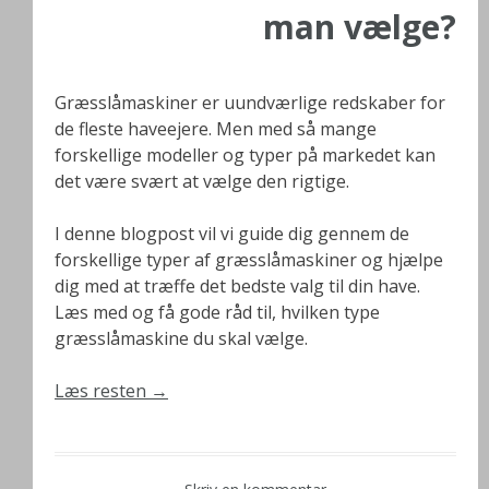
man vælge?
Græsslåmaskiner er uundværlige redskaber for
de fleste haveejere. Men med så mange
forskellige modeller og typer på markedet kan
det være svært at vælge den rigtige.
I denne blogpost vil vi guide dig gennem de
forskellige typer af græsslåmaskiner og hjælpe
dig med at træffe det bedste valg til din have.
Læs med og få gode råd til, hvilken type
græsslåmaskine du skal vælge.
Læs resten
→