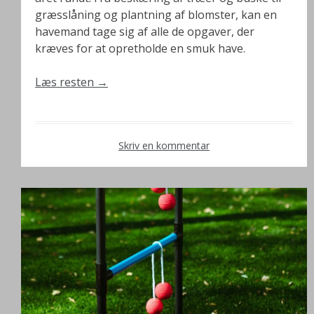
græsslåning og plantning af blomster, kan en
havemand tage sig af alle de opgaver, der
kræves for at opretholde en smuk have.
Læs resten
→
Skriv en kommentar