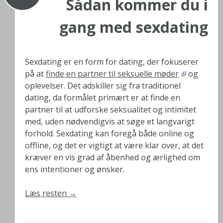
Sådan kommer du i
gang med sexdating
Sexdating er en form for dating, der fokuserer
på at
finde en partner til seksuelle møder
og
oplevelser. Det adskiller sig fra traditionel
dating, da formålet primært er at finde en
partner til at udforske seksualitet og intimitet
med, uden nødvendigvis at søge et langvarigt
forhold. Sexdating kan foregå både online og
offline, og det er vigtigt at være klar over, at det
kræver en vis grad af åbenhed og ærlighed om
ens intentioner og ønsker.
Læs resten
→