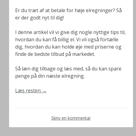
Er du træt af at betale for høje elregninger? Så
er der godt nyt til dig!
I denne artikel vil vi give dig nogle nyttige tips til,
hvordan du kan få billig el. Vi vil også fortælle
dig, hvordan du kan holde øje med priserne og
finde de bedste tilbud på markedet.
Så læn dig tilbage og læs med, så du kan spare
penge på din næste elregning.
Læs resten
→
Skriv en kommentar