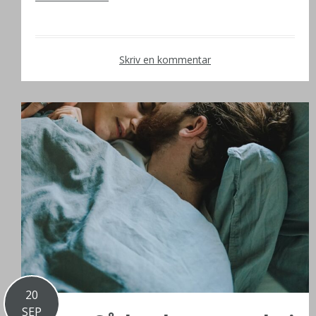
Skriv en kommentar
20
SEP