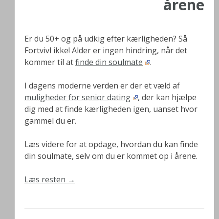
årene
Er du 50+ og på udkig efter kærligheden? Så
Fortvivl ikke! Alder er ingen hindring, når det
kommer til at
finde din soulmate
.
I dagens moderne verden er der et væld af
muligheder for senior dating
, der kan hjælpe
dig med at finde kærligheden igen, uanset hvor
gammel du er.
Læs videre for at opdage, hvordan du kan finde
din soulmate, selv om du er kommet op i årene.
Læs resten
→